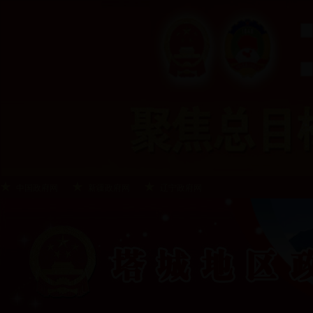
中国政府网
新疆政府网
辽宁政府网