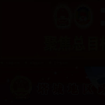
中国政府网
新疆政府网
辽宁政府网